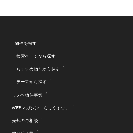
- 物件を探す
検索ページから探す
おすすめ物件から探す
テーマから探す
リノベ物件事例
WEBマガジン「らしくすむ」
売却のご相談