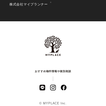
株式会社マイプランナー
おすすめ物件情報や個別相談
© MYPLACE Inc.