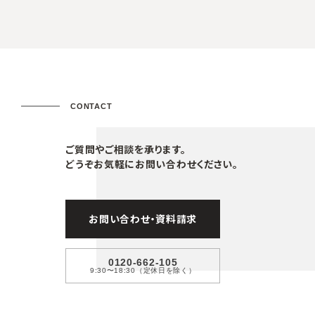
CONTACT
ご質問やご相談を承ります。
どうぞお気軽にお問い合わせください。
お問い合わせ・資料請求
0120-662-105
9:30〜18:30（定休日を除く）