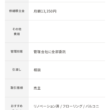
修繕積立金
月額13,350円
その他
費用
管理形態
管理会社に全部委託
引渡し
相談
取引態様
売主
おすすめ
リノベーション済 / フローリング / バルコニ