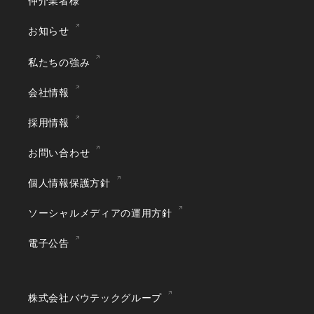
仲介業者様
お知らせ
私たちの強み
会社情報
採用情報
お問い合わせ
個人情報保護方針
ソーシャルメディアの運用方針
電子公告
株式会社バウテックグループ