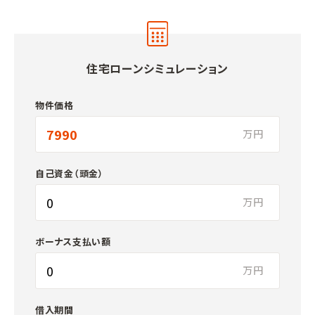
住宅ローンシミュレーション
物件価格
万円
自己資金（頭金）
万円
ボーナス支払い額
万円
借入期間