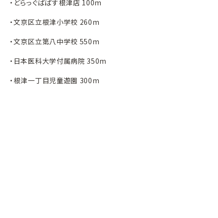
・どらっぐぱぱす根津店 100m
・文京区立根津小学校 260m
・文京区立第八中学校 550m
・日本医科大学付属病院 350m
・根津一丁目児童遊園 300m