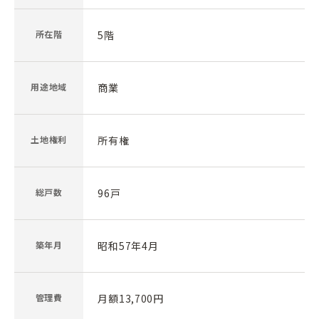
所在階
5階
用途地域
商業
土地権利
所有権
総戸数
96戸
築年月
昭和57年4月
管理費
月額13,700円