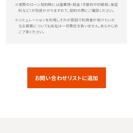
※実際のローン契約時には諸費用・税金（手数料や印紙税、保証
料など）が別途かかりますので、契約の際にご確認ください。
※シミュレーションを利用しそれが原因で利用者が受けたいか
なる損害についても当社は一切責任を負いません。あらかじめ
ご了承ください。
お問い合わせリストに追加