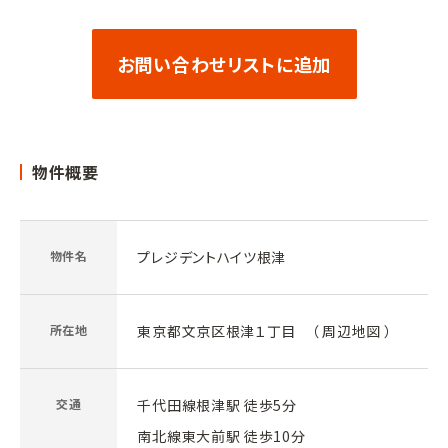
お問い合わせリストに追加
物件概要
物件名
プレジデントハイツ根津
所在地
東京都文京区根津１丁目 （
周辺地図
）
交通
千代田線根津駅 徒歩5分
南北線東大前駅 徒歩10分