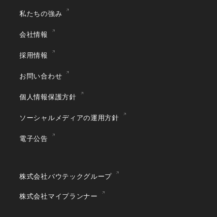
私たちの強み
会社情報
採用情報
お問い合わせ
個人情報保護方針
ソーシャルメディアの運用方針
電子公告
株式会社バウテックグループ
株式会社マイプランナー