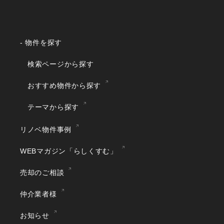
- 物件を探す
検索ページから探す
おすすめ物件から探す
テーマから探す
リノベ物件事例
WEBマガジン「らしくすむ」
売却のご相談
仲介業者様
お知らせ