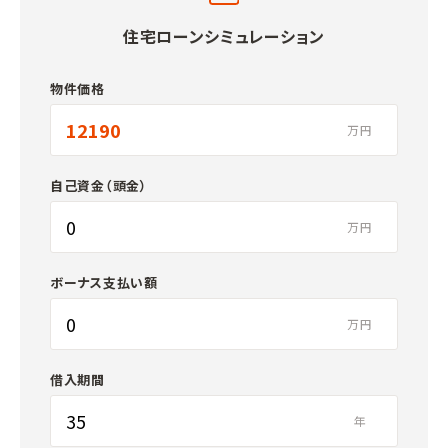
住宅ローンシミュレーション
物件価格
万円
自己資金（頭金）
万円
ボーナス支払い額
万円
借入期間
年