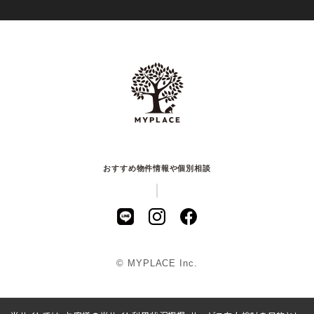
おすすめ物件情報や個別相談
© MYPLACE Inc.