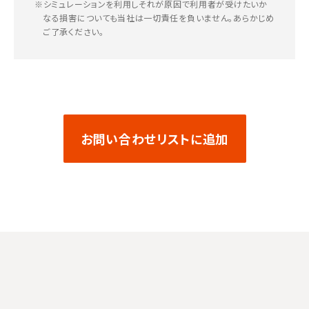
※シミュレーションを利用しそれが原因で利用者が受けたいか
なる損害についても当社は一切責任を負いません。あらかじめ
ご了承ください。
お問い合わせリストに追加