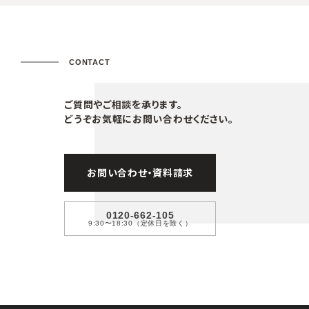
CONTACT
ご質問やご相談を承ります。
どうぞお気軽にお問い合わせください。
お問い合わせ・資料請求
0120-662-105
9:30〜18:30（定休日を除く）