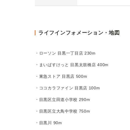
ライフインフォメーション・地図
・ローソン 目黒一丁目店 230m
・まいばすけっと 目黒太鼓橋店 400m
・東急ストア 目黒店 500m
・ココカラファイン 目黒店 100m
・目黒区立田道小学校 290m
・目黒区立大鳥中学校 750m
・目黒川 90m