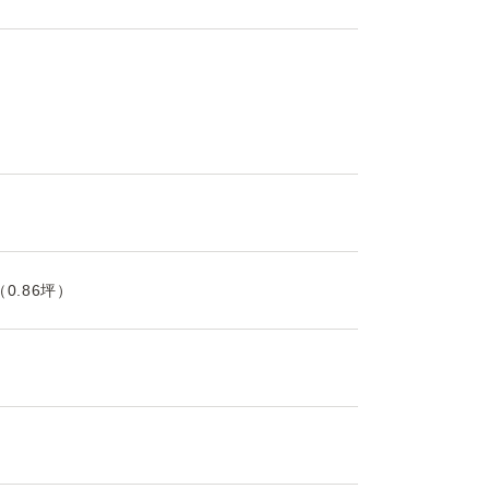
（0.86坪）