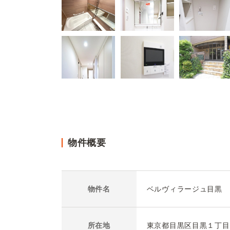
物件概要
物件名
ベルヴィラージュ目黒
所在地
東京都目黒区目黒１丁