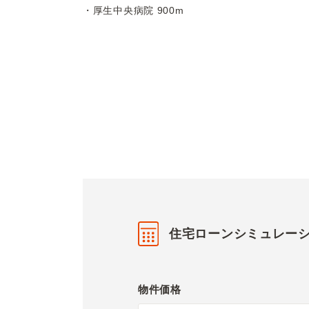
・厚生中央病院 900m
住宅ローンシミュレー
物件価格