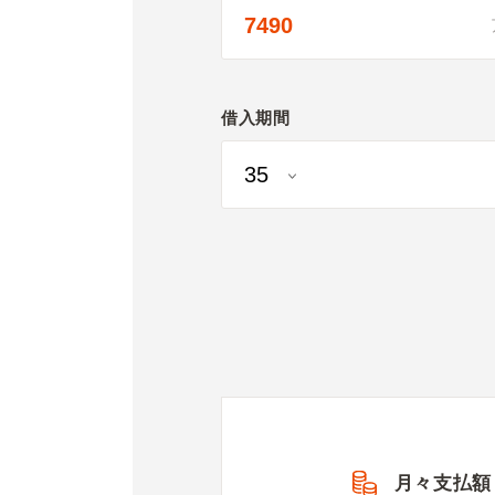
借入期間
月々支払額