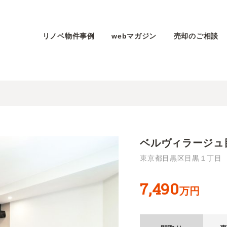
リノベ物件事例
webマガジン
売却のご相談
ベルヴィラージュ
東京都目黒区目黒１丁目
7,490
万円