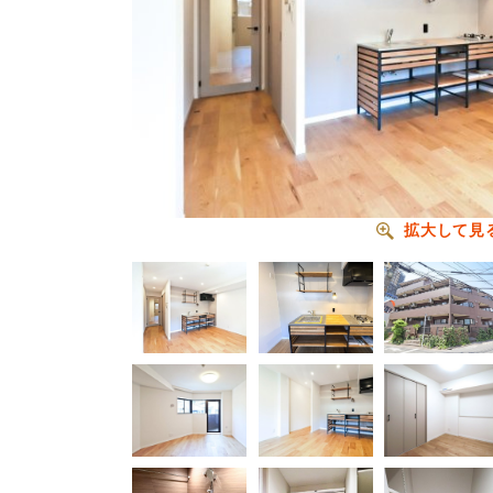
拡大して見
拡大して見
拡大して見
拡大して見
拡大して見
拡大して見
拡大して見
拡大して見
拡大して見
拡大して見
拡大して見
拡大して見
拡大して見
拡大して見
拡大して見
拡大して見
拡大して見
拡大して見
拡大して見
拡大して見
拡大して見る
拡大して見る
拡大して見る
拡大して見る
拡大して見る
拡大して見る
拡大して見る
拡大して見る
拡大して見る
拡大して見る
拡大して見る
拡大して見る
拡大して見る
拡大して見る
拡大して見る
拡大して見る
拡大して見る
拡大して見る
拡大して見る
拡大して見る