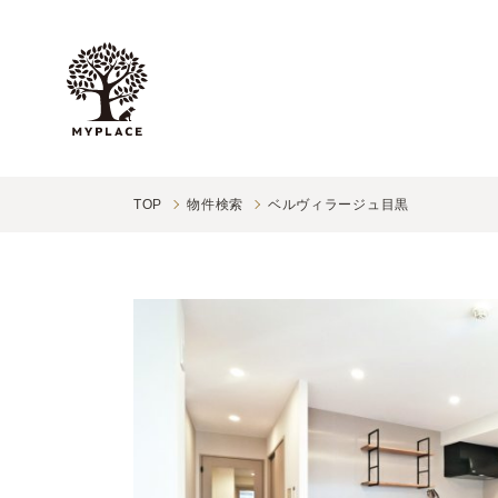
TOP
物件検索
ベルヴィラージュ目黒