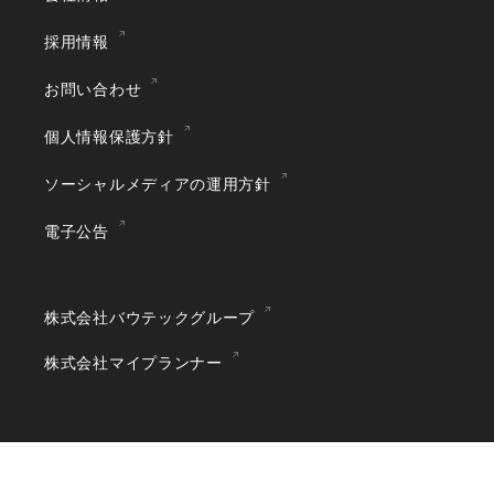
採用情報
お問い合わせ
個人情報保護方針
ソーシャルメディアの運用方針
電子公告
株式会社バウテックグループ
株式会社マイプランナー