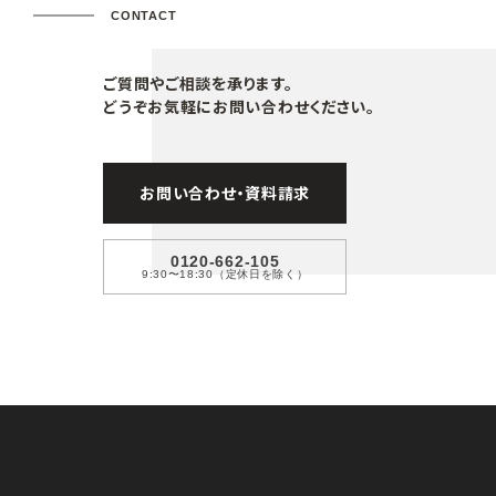
CONTACT
ご質問やご相談を承ります。
どうぞお気軽にお問い合わせください。
お問い合わせ・資料請求
0120-662-105
9:30〜18:30（定休日を除く）