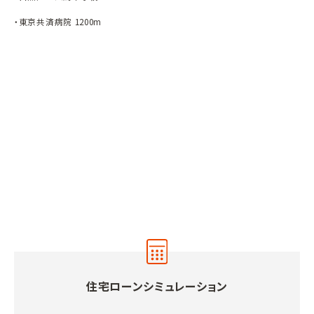
・東京共済病院 1200m
住宅ローンシミュレーション