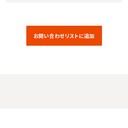
お問い合わせリストに追加