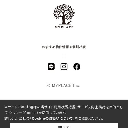
おすすめ物件情報や個別相談
© MYPLACE Inc.
当サイトでは、お客様の当サイト利用状況把握、サービス向上検討を目的とし
て、クッキー（Cookie）を使用しています。
詳しくは、当社の
「Cookieの取扱いについて」
をご確認ください。
閉じる