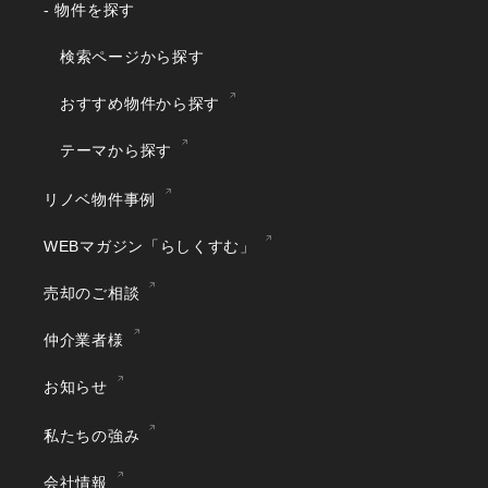
- 物件を探す
検索ページから探す
おすすめ物件から探す
テーマから探す
リノベ物件事例
WEBマガジン「らしくすむ」
売却のご相談
仲介業者様
お知らせ
私たちの強み
会社情報