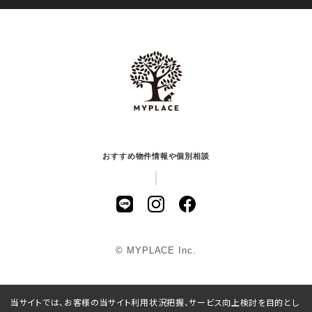
おすすめ物件情報や個別相談
© MYPLACE Inc.
当サイトでは、お客様の当サイト利用状況把握、サービス向上検討を目的とし