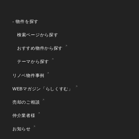
- 物件を探す
検索ページから探す
おすすめ物件から探す
テーマから探す
リノベ物件事例
WEBマガジン「らしくすむ」
売却のご相談
仲介業者様
お知らせ