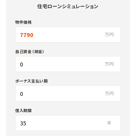
住宅ローンシミュレーション
物件価格
万円
自己資金（頭金）
万円
ボーナス支払い額
万円
借入期間
年