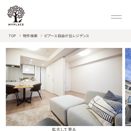
TOP
物件検索
ピアース自由が丘レジデンス
拡大して見る