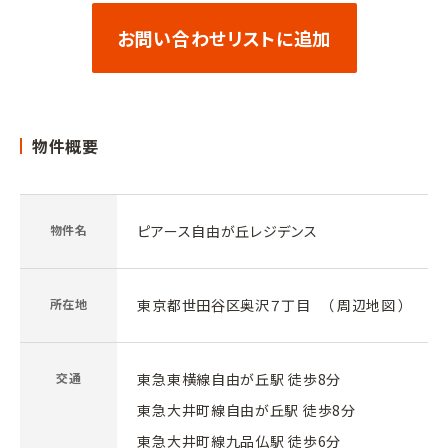
お問い合わせリストに追加
物件概要
物件名
ピアース自由が丘レジデンス
所在地
東京都世田谷区奥沢７丁目 （
周辺地図
）
交通
東急東横線自由が丘駅 徒歩8分
東急大井町線自由が丘駅 徒歩8分
東急大井町線九品仏駅 徒歩6分