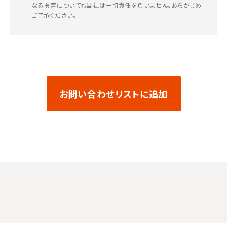
なる損害についても当社は一切責任を負いません。あらかじめ
ご了承ください。
お問い合わせリストに追加