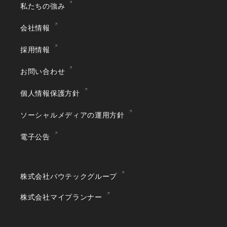
私たちの強み
会社情報
採用情報
お問い合わせ
個人情報保護方針
ソーシャルメディアの運用方針
電子公告
株式会社バウテックグループ
株式会社マイプランナー