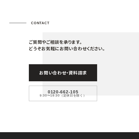
CONTACT
ご質問やご相談を承ります。
どうぞお気軽にお問い合わせください。
お問い合わせ・資料請求
0120-662-105
9:30〜18:30（定休日を除く）