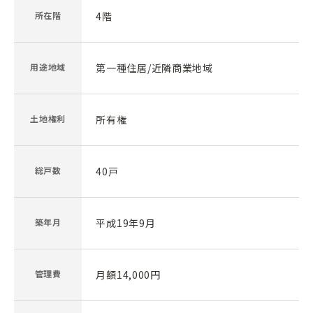
所在階
4階
用途地域
第一種住居/近隣商業地域
土地権利
所有権
総戸数
40戸
築年月
平成19年9月
管理費
月額14,000円