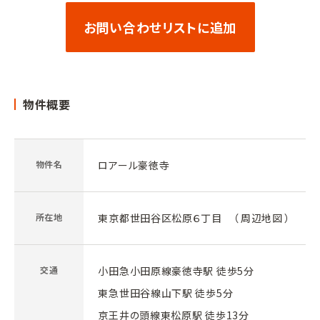
お問い合わせリストに追加
物件概要
物件名
ロアール豪徳寺
所在地
東京都世田谷区松原６丁目 （
周辺地図
）
交通
小田急小田原線豪徳寺駅 徒歩5分
東急世田谷線山下駅 徒歩5分
京王井の頭線東松原駅 徒歩13分