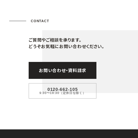
CONTACT
ご質問やご相談を承ります。
どうぞお気軽にお問い合わせください。
お問い合わせ・資料請求
0120-662-105
9:30〜18:30（定休日を除く）