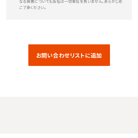
なる損害についても当社は一切責任を負いません。あらかじめ
ご了承ください。
お問い合わせリストに追加