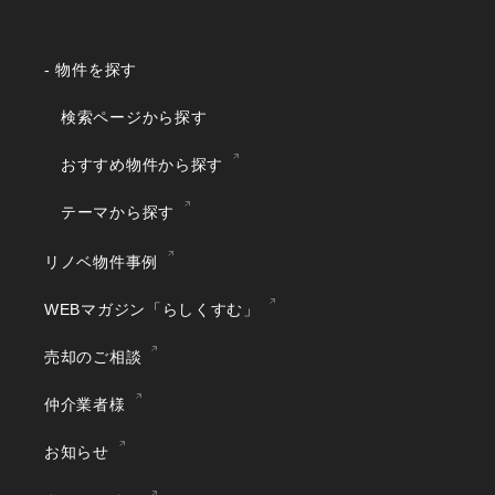
- 物件を探す
検索ページから探す
おすすめ物件から探す
テーマから探す
リノベ物件事例
WEBマガジン「らしくすむ」
売却のご相談
仲介業者様
お知らせ