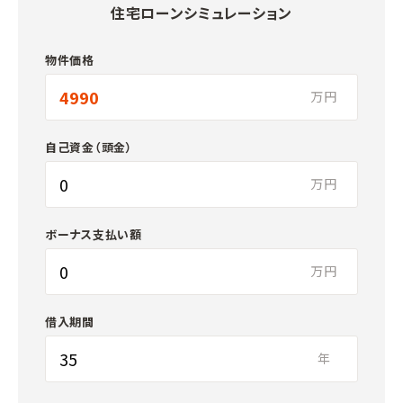
住宅ローンシミュレーション
物件価格
万円
自己資金（頭金）
万円
ボーナス支払い額
万円
借入期間
年