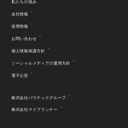
私たちの強み
会社情報
採用情報
お問い合わせ
個人情報保護方針
ソーシャルメディアの運用方針
電子公告
株式会社バウテックグループ
株式会社マイプランナー