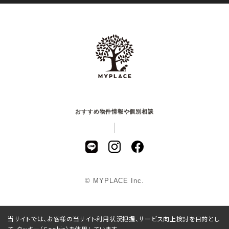
おすすめ物件情報や個別相談
© MYPLACE Inc.
当サイトでは、お客様の当サイト利用状況把握、サービス向上検討を目的とし
て、クッキー（Cookie）を使用しています。