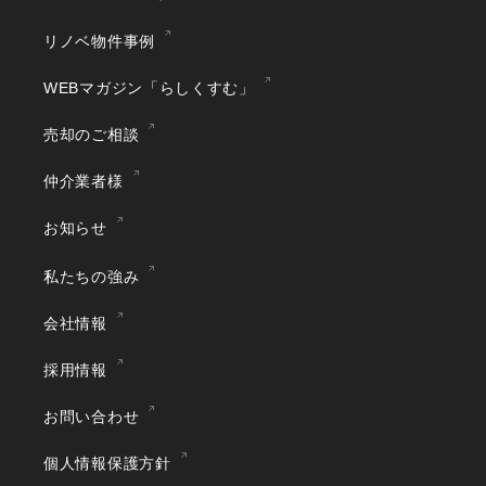
リノベ物件事例
WEBマガジン「らしくすむ」
売却のご相談
仲介業者様
お知らせ
私たちの強み
会社情報
採用情報
お問い合わせ
個人情報保護方針