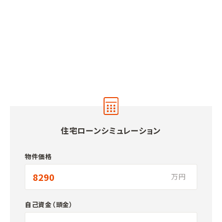
住宅ローンシミュレーション
物件価格
万円
自己資金（頭金）