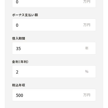
万円
ボーナス支払い額
万円
借入期間
年
金利（年利）
%
税込年収
万円