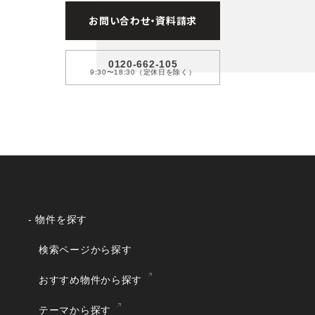
お問い合わせ・資料請求
0120-662-105
9:30〜18:30（定休日を除く）
- 物件を探す
検索ページから探す
おすすめ物件から探す
テーマから探す