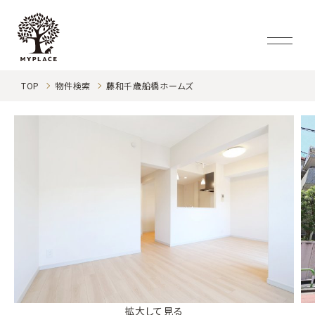
TOP
物件検索
藤和千歳船橋ホームズ
拡大して見る