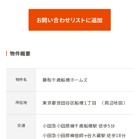
お問い合わせリストに追加
物件概要
物件名
藤和千歳船橋ホームズ
所在地
東京都世田谷区船橋１丁目 （
周辺地図
）
交通
小田急小田原線千歳船橋駅 徒歩5分
小田急小田原線祖師ヶ谷大蔵駅 徒歩18分