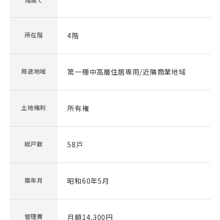
所在階
4階
用途地域
第一種中高層住居専用/近隣商業地域
土地権利
所有権
総戸数
58戸
築年月
昭和60年5月
管理費
月額14,300円