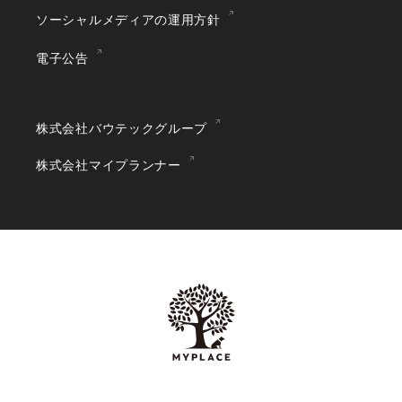
ソーシャルメディアの運用方針
電子公告
株式会社バウテックグループ
株式会社マイプランナー