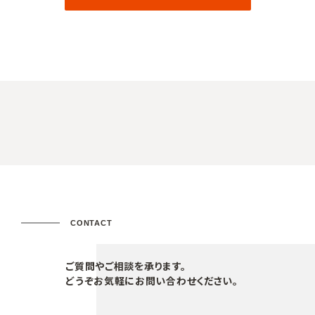
CONTACT
ご質問やご相談を承ります。
どうぞお気軽にお問い合わせください。