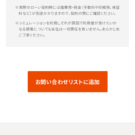
※実際のローン契約時には諸費用・税金（手数料や印紙税、保証
料など）が別途かかりますので、契約の際にご確認ください。
※シミュレーションを利用しそれが原因で利用者が受けたいか
なる損害についても当社は一切責任を負いません。あらかじめ
ご了承ください。
お問い合わせリストに追加