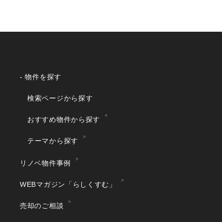
- 物件を探す
検索ページから探す
おすすめ物件から探す
テーマから探す
リノベ物件事例
WEBマガジン「らしくすむ」
売却のご相談