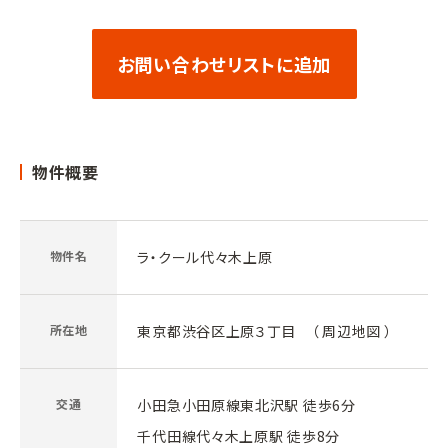
お問い合わせリストに追加
物件概要
物件名
ラ・クール代々木上原
所在地
東京都渋谷区上原３丁目 （
周辺地図
）
交通
小田急小田原線東北沢駅 徒歩6分
千代田線代々木上原駅 徒歩8分