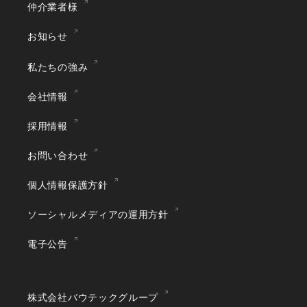
仲介業者様
お知らせ
私たちの強み
会社情報
採用情報
お問い合わせ
個人情報保護方針
ソーシャルメディアの運用方針
電子公告
株式会社バウテックグループ