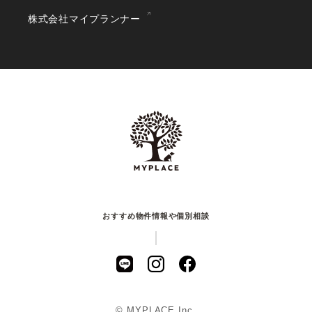
株式会社マイプランナー
おすすめ物件情報や個別相談
© MYPLACE Inc.