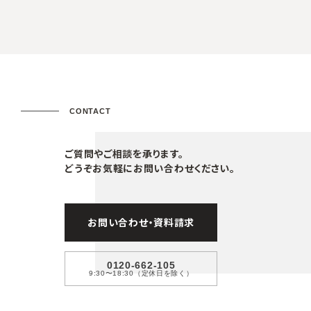
CONTACT
ご質問やご相談を承ります。
どうぞお気軽にお問い合わせください。
お問い合わせ・資料請求
0120-662-105
9:30〜18:30（定休日を除く）