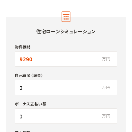
住宅ローンシミュレーション
物件価格
万円
自己資金（頭金）
万円
ボーナス支払い額
万円