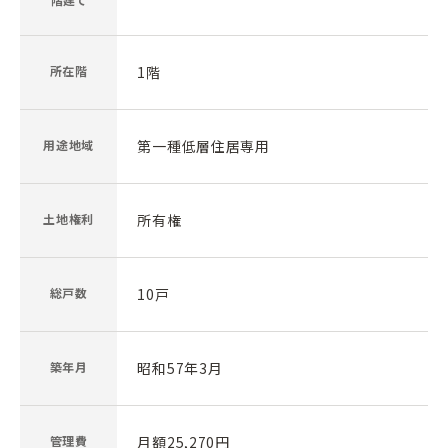
所在階
1階
用途地域
第一種低層住居専用
土地権利
所有権
総戸数
10戸
築年月
昭和57年3月
管理費
月額25,270円