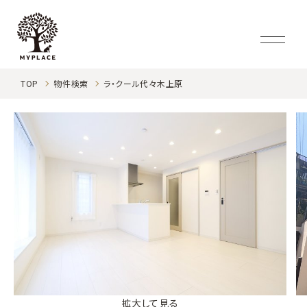
TOP
物件検索
ラ・クール代々木上原
拡大して見る