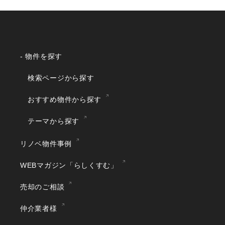
- 物件を探す
検索ページから探す
おすすめ物件から探す
テーマから探す
リノベ物件事例
WEBマガジン「らしくすむ」
売却のご相談
仲介業者様