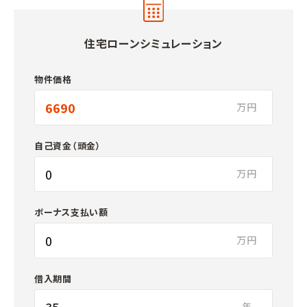
住宅ローンシミュレーション
物件価格
万円
自己資金（頭金）
万円
ボーナス支払い額
万円
借入期間
年