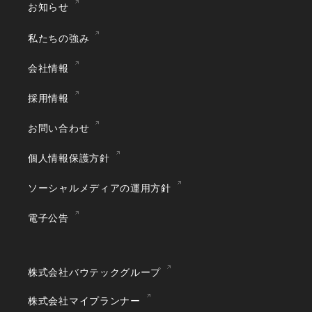
お知らせ
私たちの強み
会社情報
採用情報
お問い合わせ
個人情報保護方針
ソーシャルメディアの運用方針
電子公告
株式会社バウテックグループ
株式会社マイプランナー