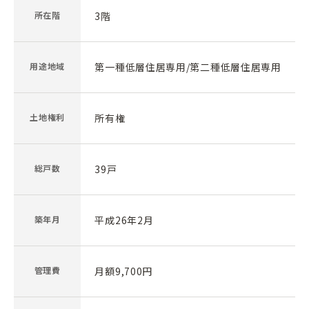
所在階
3階
用途地域
第一種低層住居専用/第二種低層住居専用
土地権利
所有権
総戸数
39戸
築年月
平成26年2月
管理費
月額9,700円