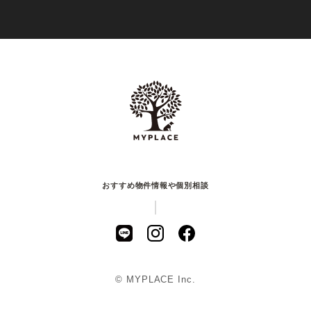
おすすめ物件情報や個別相談
© MYPLACE Inc.