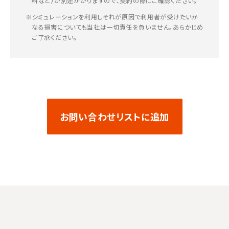
料など）が別途かかりますので、契約の際にご確認ください。
※シミュレーションを利用しそれが原因で利用者が受けたいか
なる損害についても当社は一切責任を負いません。あらかじめ
ご了承ください。
お問い合わせリストに追加