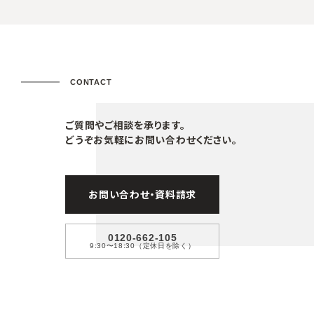
CONTACT
ご質問やご相談を承ります。
どうぞお気軽にお問い合わせください。
お問い合わせ・資料請求
0120-662-105
9:30〜18:30（定休日を除く）