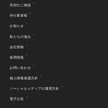
売却のご相談
仲介業者様
お知らせ
私たちの強み
会社情報
採用情報
お問い合わせ
個人情報保護方針
ソーシャルメディアの運用方針
電子公告