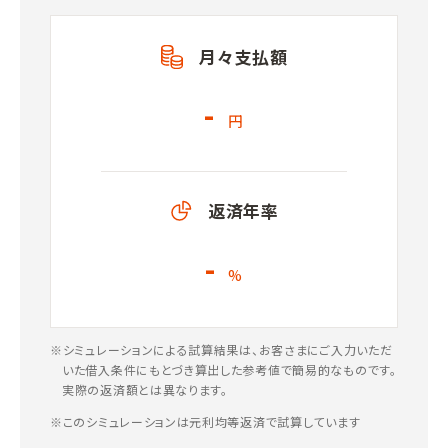
月々支払額
-
円
返済年率
-
%
※シミュレーションによる試算結果は、お客さまにご入力いただ
いた借入条件にもとづき算出した参考値で簡易的なものです。
実際の返済額とは異なります。
※このシミュレーションは元利均等返済で試算しています