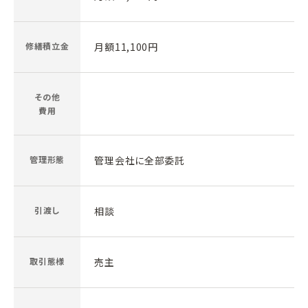
修繕積立金
月額11,100円
その他
費用
管理形態
管理会社に全部委託
引渡し
相談
取引態様
売主