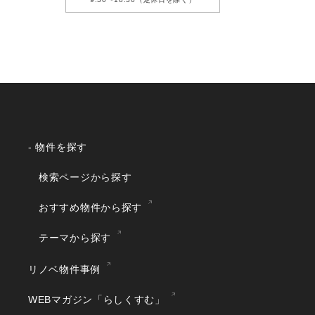
- 物件を探す
検索ページから探す
おすすめ物件から探す
テーマから探す
リノベ物件事例
WEBマガジン「らしくすむ」