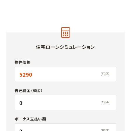
住宅ローンシミュレーション
物件価格
万円
自己資金（頭金）
万円
ボーナス支払い額
万円