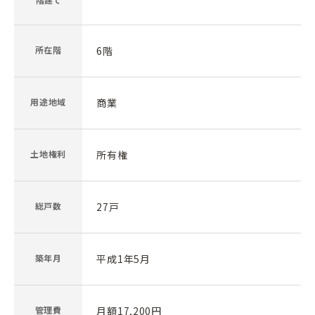
所在階
6階
用途地域
商業
土地権利
所有権
総戸数
27戸
築年月
平成1年5月
管理費
月額17,200円