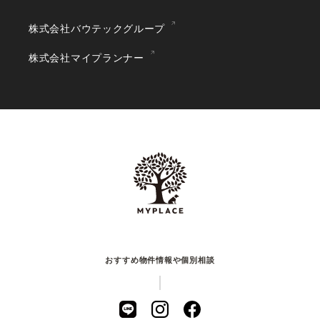
株式会社バウテックグループ
株式会社マイプランナー
おすすめ物件情報や個別相談