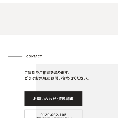
CONTACT
ご質問やご相談を承ります。
どうぞお気軽にお問い合わせください。
お問い合わせ・資料請求
0120-662-105
9:30〜18:30（定休日を除く）