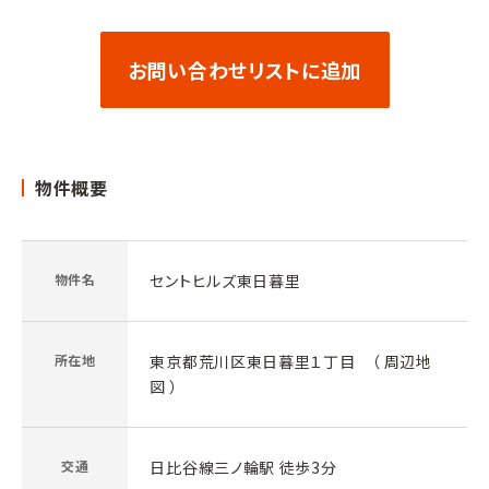
お問い合わせリストに追加
物件概要
物件名
セントヒルズ東日暮里
所在地
東京都荒川区東日暮里１丁目 （
周辺地
図
）
交通
日比谷線三ノ輪駅 徒歩3分