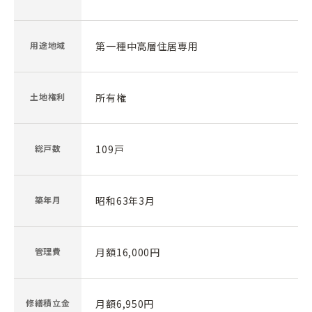
用途地域
第一種中高層住居専用
土地権利
所有権
総戸数
109戸
築年月
昭和63年3月
管理費
月額16,000円
修繕積立金
月額6,950円