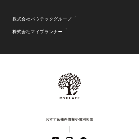
株式会社バウテックグループ
株式会社マイプランナー
おすすめ物件情報や個別相談