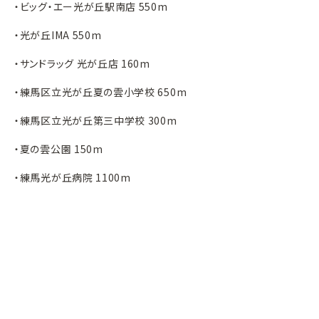
・ビッグ・エー光が丘駅南店 550m
・光が丘IMA 550m
・サンドラッグ 光が丘店 160m
・練馬区立光が丘夏の雲小学校 650m
・練馬区立光が丘第三中学校 300m
・夏の雲公園 150m
・練馬光が丘病院 1100m