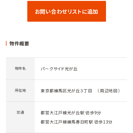
お問い合わせリストに追加
物件概要
物件名
パークサイド光が丘
所在地
東京都練馬区光が丘３丁目 （
周辺地図
）
交通
都営大江戸線光が丘駅 徒歩9分
都営大江戸線練馬春日町駅 徒歩13分