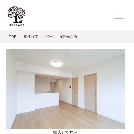
TOP
物件検索
パークサイド光が丘
拡大して見る