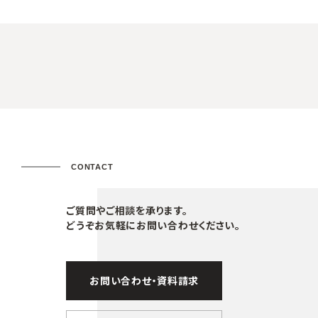
CONTACT
ご質問やご相談を承ります。
どうぞお気軽にお問い合わせください。
お問い合わせ・資料請求