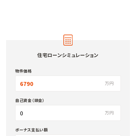
住宅ローンシミュレーション
物件価格
万円
自己資金（頭金）
万円
ボーナス支払い額