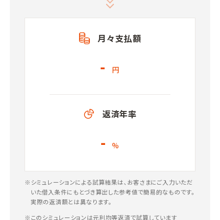
月々支払額
-
円
返済年率
-
%
※シミュレーションによる試算結果は、お客さまにご入力いただ
いた借入条件にもとづき算出した参考値で簡易的なものです。
実際の返済額とは異なります。
※このシミュレーションは元利均等返済で試算しています