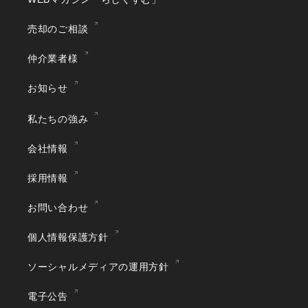
売却のご相談
仲介業者様
お知らせ
私たちの強み
会社情報
採用情報
お問い合わせ
個人情報保護方針
ソーシャルメディアの運用方針
電子公告