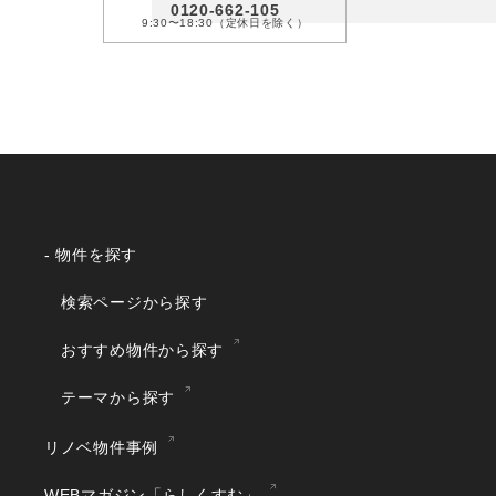
0120-662-105
9:30〜18:30（定休日を除く）
- 物件を探す
検索ページから探す
おすすめ物件から探す
テーマから探す
リノベ物件事例
WEBマガジン「らしくすむ」