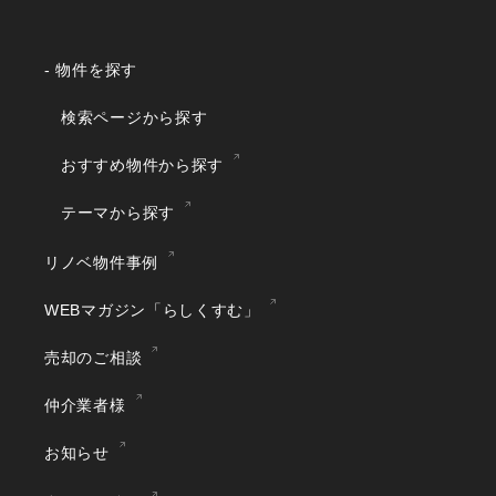
- 物件を探す
検索ページから探す
おすすめ物件から探す
テーマから探す
リノベ物件事例
WEBマガジン「らしくすむ」
売却のご相談
仲介業者様
お知らせ