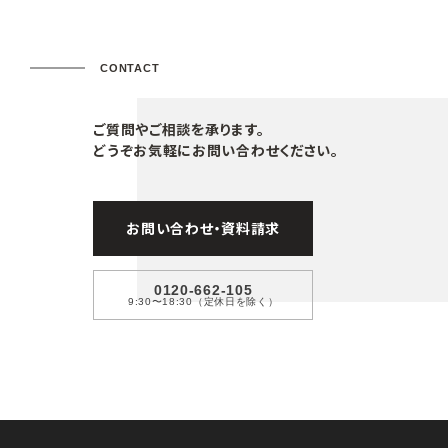
CONTACT
ご質問やご相談を承ります。
どうぞお気軽にお問い合わせください。
お問い合わせ・資料請求
0120-662-105
9:30〜18:30（定休日を除く）