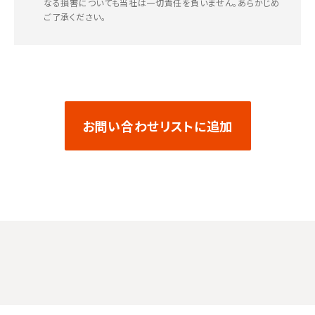
なる損害についても当社は一切責任を負いません。あらかじめ
ご了承ください。
お問い合わせリストに追加