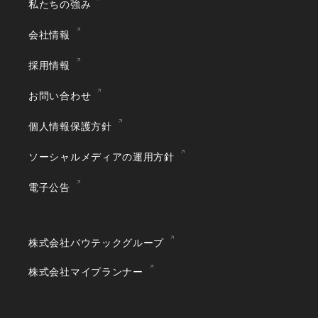
私たちの強み
会社情報
採用情報
お問い合わせ
個人情報保護方針
ソーシャルメディアの運用方針
電子公告
株式会社バウテックグループ
株式会社マイプランナー