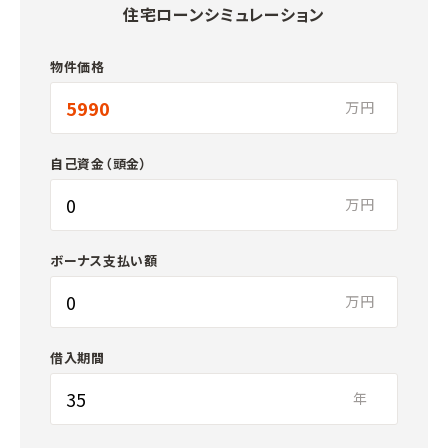
住宅ローンシミュレーション
物件価格
万円
自己資金（頭金）
万円
ボーナス支払い額
万円
借入期間
年