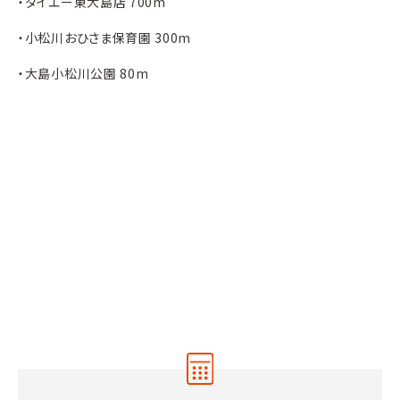
・ダイエー東大島店 700m
・小松川おひさま保育園 300m
・大島小松川公園 80m