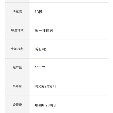
所在階
13階
用途地域
第一種住居
土地権利
所有権
総戸数
311戸
築年月
昭和63年6月
管理費
月額8,200円