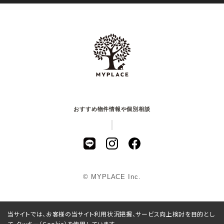
おすすめ物件情報や個別相談
© MYPLACE Inc.
当サイトでは、お客様の当サイト利用状況把握、サービス向上検討を目的とし
て、クッキー（Cookie）を使用しています。