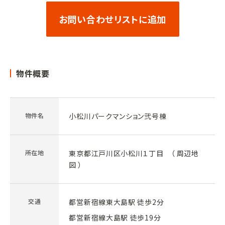
お問い合わせリストに追加
物件概要
物件名
小松川パークマンション弐号棟
所在地
東京都江戸川区小松川１丁目 （
周辺地
図
）
交通
都営新宿線東大島駅 徒歩2分
都営新宿線大島駅 徒歩19分