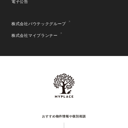
電子公告
株式会社バウテックグループ
株式会社マイプランナー
おすすめ物件情報や個別相談