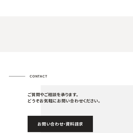
CONTACT
ご質問やご相談を承ります。
どうぞお気軽にお問い合わせください。
お問い合わせ・資料請求