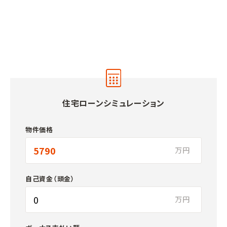
住宅ローンシミュレーション
物件価格
万円
自己資金（頭金）
万円