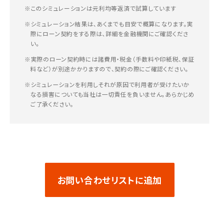
※このシミュレーションは元利均等返済で試算しています
※シミュレーション結果は、あくまでも目安で概算になります。実
際にローン契約をする際は、詳細を金融機関にご確認くださ
い。
※実際のローン契約時には諸費用・税金（手数料や印紙税、保証
料など）が別途かかりますので、契約の際にご確認ください。
※シミュレーションを利用しそれが原因で利用者が受けたいか
なる損害についても当社は一切責任を負いません。あらかじめ
ご了承ください。
お問い合わせリストに追加