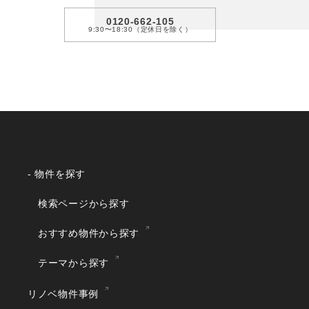
0120-662-105
9:30〜18:30（定休日を除く）
- 物件を探す
検索ページから探す
おすすめ物件から探す
テーマから探す
リノベ物件事例