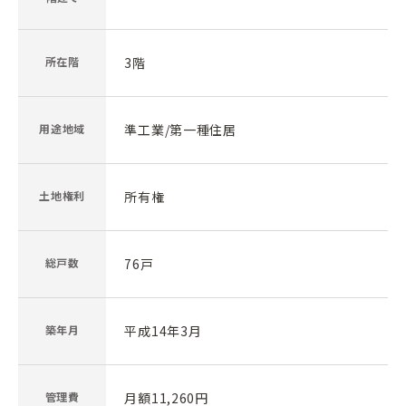
所在階
3階
用途地域
準工業/第一種住居
土地権利
所有権
総戸数
76戸
築年月
平成14年3月
管理費
月額11,260円