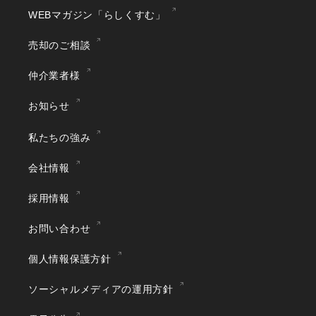
WEBマガジン「らしくすむ」
売却のご相談
仲介業者様
お知らせ
私たちの強み
会社情報
採用情報
お問い合わせ
個人情報保護方針
ソーシャルメディアの運用方針