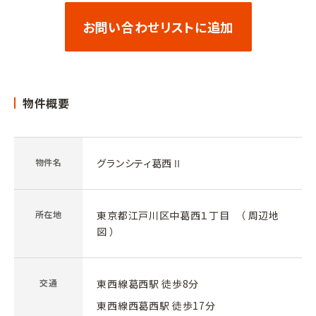
お問い合わせリストに追加
物件概要
物件名
グランシティ葛西Ⅱ
所在地
東京都江戸川区中葛西１丁目 （
周辺地
図
）
交通
東西線葛西駅 徒歩8分
東西線西葛西駅 徒歩17分