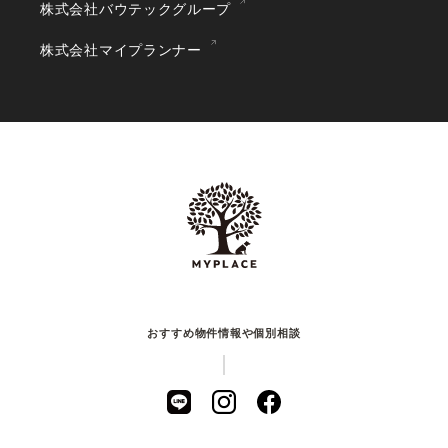
株式会社バウテックグループ
株式会社マイプランナー
おすすめ物件情報や個別相談