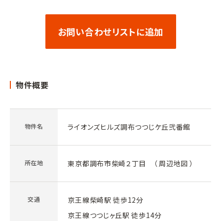
お問い合わせリストに追加
物件概要
物件名
ライオンズヒルズ調布つつじケ丘弐番館
所在地
東京都調布市柴崎２丁目 （
周辺地図
）
交通
京王線柴崎駅 徒歩12分
京王線つつじヶ丘駅 徒歩14分