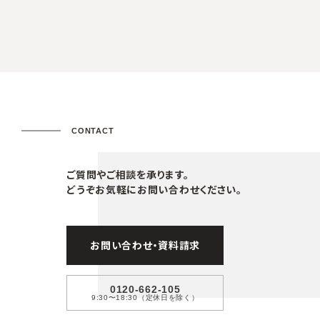
CONTACT
ご質問やご相談を承ります。
どうぞお気軽にお問い合わせください。
お問い合わせ・資料請求
0120-662-105
9:30〜18:30（定休日を除く）