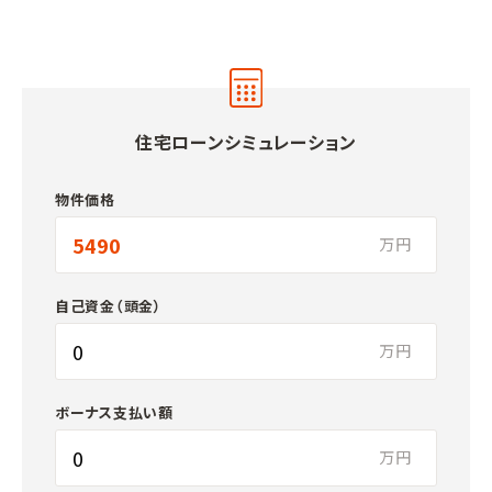
住宅ローンシミュレーション
物件価格
万円
自己資金（頭金）
万円
ボーナス支払い額
万円