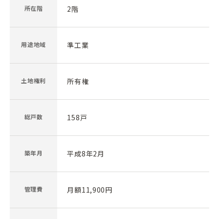
所在階
2階
用途地域
準工業
土地権利
所有権
総戸数
158戸
築年月
平成8年2月
管理費
月額11,900円