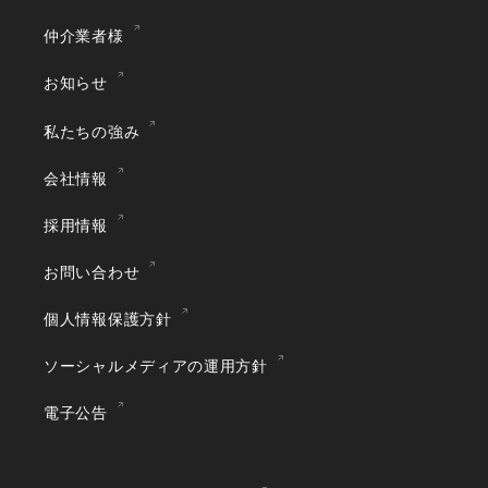
仲介業者様
お知らせ
私たちの強み
会社情報
採用情報
お問い合わせ
個人情報保護方針
ソーシャルメディアの運用方針
電子公告