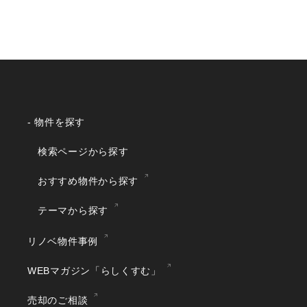
- 物件を探す
検索ページから探す
おすすめ物件から探す
テーマから探す
リノベ物件事例
WEBマガジン「らしくすむ」
売却のご相談