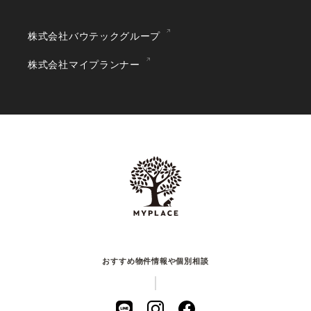
株式会社バウテックグループ
株式会社マイプランナー
おすすめ物件情報や個別相談