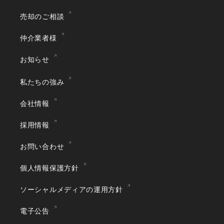
売却のご相談
仲介業者様
お知らせ
私たちの強み
会社情報
採用情報
お問い合わせ
個人情報保護方針
ソーシャルメディアの運用方針
電子公告