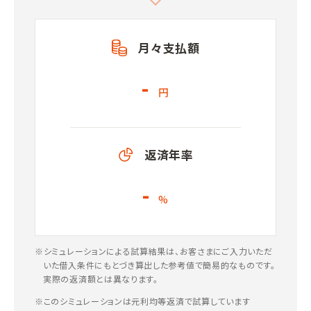
月々支払額
-
円
返済年率
-
%
※シミュレーションによる試算結果は、お客さまにご入力いただ
いた借入条件にもとづき算出した参考値で簡易的なものです。
実際の返済額とは異なります。
※このシミュレーションは元利均等返済で試算しています