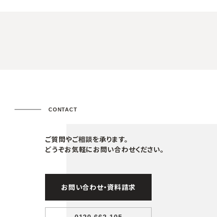
CONTACT
ご質問やご相談を承ります。
どうぞお気軽にお問い合わせください。
お問い合わせ・資料請求