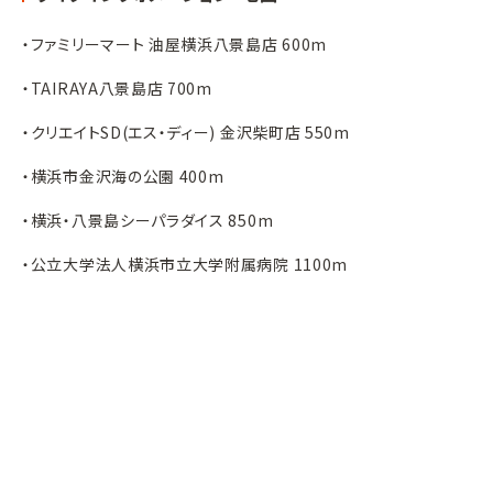
・ファミリーマート 油屋横浜八景島店 600m
・TAIRAYA八景島店 700m
・クリエイトSD(エス・ディー) 金沢柴町店 550m
・横浜市金沢海の公園 400m
・横浜・八景島シーパラダイス 850m
・公立大学法人横浜市立大学附属病院 1100m