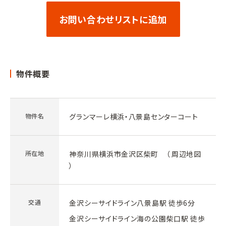
お問い合わせリストに追加
物件概要
物件名
グランマーレ横浜・八景島センターコート
所在地
神奈川県横浜市金沢区柴町 （
周辺地図
）
交通
金沢シーサイドライン八景島駅 徒歩6分
金沢シーサイドライン海の公園柴口駅 徒歩