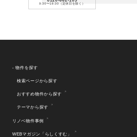
0120-662-105
9:30〜18:30（定休日を除く）
- 物件を探す
検索ページから探す
おすすめ物件から探す
テーマから探す
リノベ物件事例
WEBマガジン「らしくすむ」