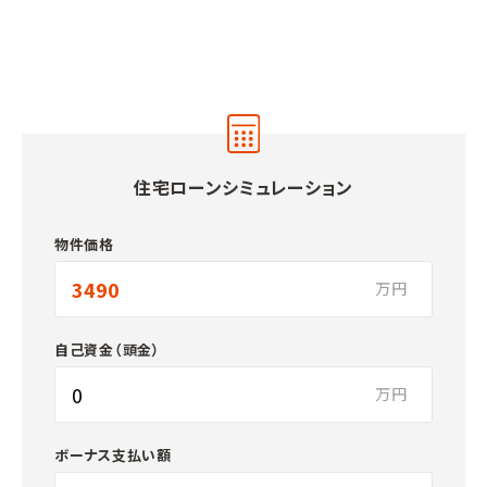
住宅ローンシミュレーション
物件価格
万円
自己資金（頭金）
万円
ボーナス支払い額