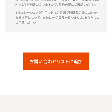
料など）が別途かかりますので、契約の際にご確認ください。
※シミュレーションを利用しそれが原因で利用者が受けたいか
なる損害についても当社は一切責任を負いません。あらかじめ
ご了承ください。
お問い合わせリストに追加