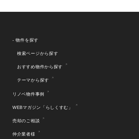
- 物件を探す
検索ページから探す
おすすめ物件から探す
テーマから探す
リノベ物件事例
WEBマガジン「らしくすむ」
売却のご相談
仲介業者様