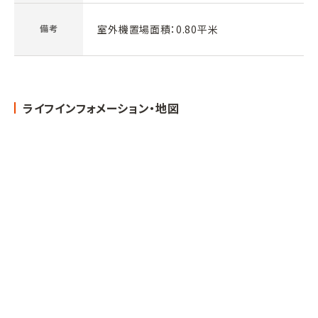
備考
室外機置場面積：0.80平米
ライフインフォメーション・地図