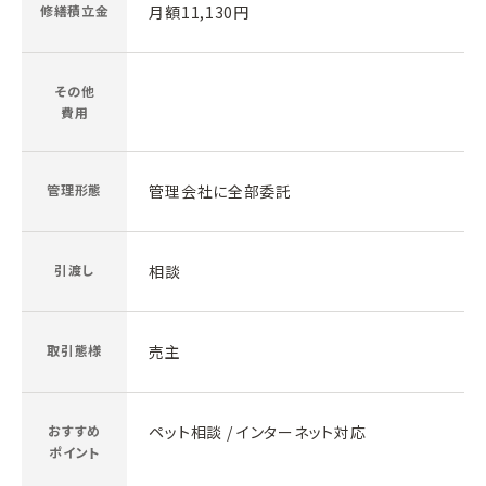
修繕積立金
月額11,130円
その他
費用
管理形態
管理会社に全部委託
引渡し
相談
取引態様
売主
おすすめ
ペット相談 / インターネット対応
ポイント