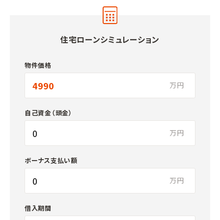
住宅ローンシミュレーション
物件価格
万円
自己資金（頭金）
万円
ボーナス支払い額
万円
借入期間