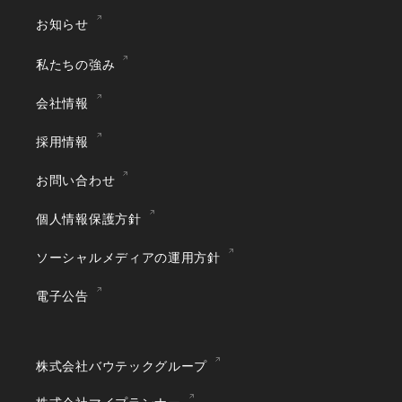
お知らせ
私たちの強み
会社情報
採用情報
お問い合わせ
個人情報保護方針
ソーシャルメディアの運用方針
電子公告
株式会社バウテックグループ