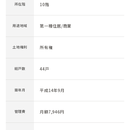
所在階
10階
用途地域
第一種住居/商業
土地権利
所有権
総戸数
44戸
築年月
平成14年9月
管理費
月額7,946円