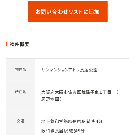
お問い合わせリストに追加
物件概要
物件名
サンマンションアトレ長居公園
所在地
大阪府大阪市住吉区我孫子東１丁目 （
周辺地図
）
交通
地下鉄御堂筋線長居駅 徒歩4分
阪和線長居駅 徒歩9分