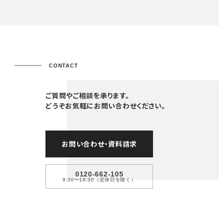
CONTACT
ご質問やご相談を承ります。
どうぞお気軽にお問い合わせください。
お問い合わせ・資料請求
0120-662-105
9:30〜18:30（定休日を除く）