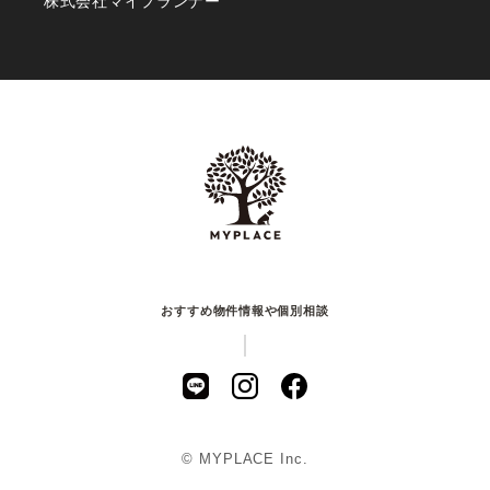
株式会社マイプランナー
おすすめ物件情報や個別相談
© MYPLACE Inc.