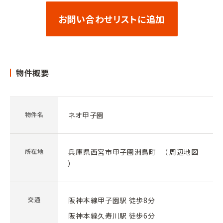
お問い合わせリストに追加
物件概要
物件名
ネオ甲子園
所在地
兵庫県西宮市甲子園洲鳥町 （
周辺地図
）
交通
阪神本線甲子園駅 徒歩8分
阪神本線久寿川駅 徒歩6分