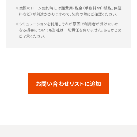
※実際のローン契約時には諸費用・税金（手数料や印紙税、保証
料など）が別途かかりますので、契約の際にご確認ください。
※シミュレーションを利用しそれが原因で利用者が受けたいか
なる損害についても当社は一切責任を負いません。あらかじめ
ご了承ください。
お問い合わせリストに追加