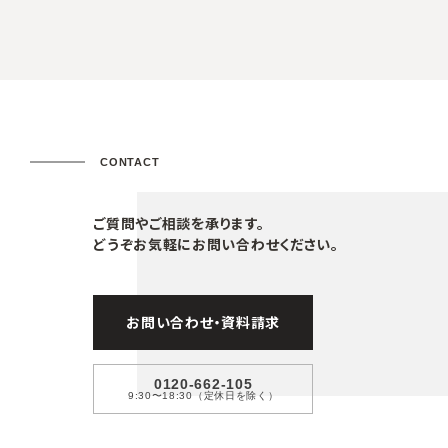
CONTACT
ご質問やご相談を承ります。
どうぞお気軽にお問い合わせください。
お問い合わせ・資料請求
0120-662-105
9:30〜18:30（定休日を除く）