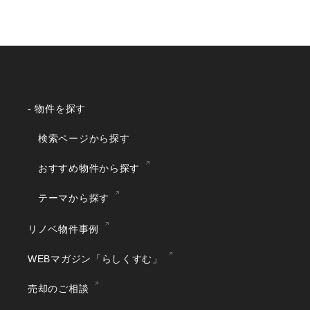
- 物件を探す
検索ページから探す
おすすめ物件から探す
テーマから探す
リノベ物件事例
WEBマガジン「らしくすむ」
売却のご相談