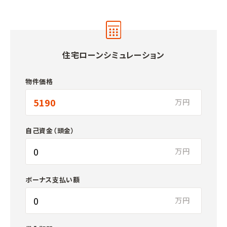
住宅ローンシミュレーション
物件価格
万円
自己資金（頭金）
万円
ボーナス支払い額
万円