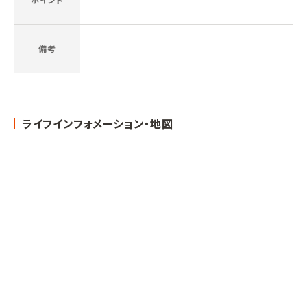
備考
ライフインフォメーション・地図