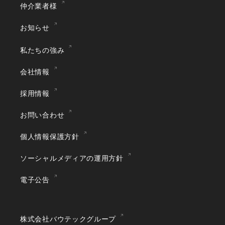
仲介業者様
お知らせ
私たちの強み
会社情報
採用情報
お問い合わせ
個人情報保護方針
ソーシャルメディアの運用方針
電子公告
株式会社バウテックグループ