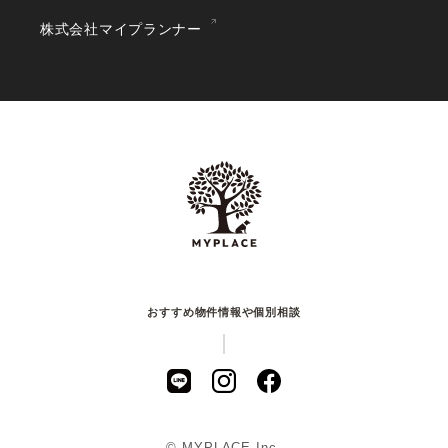
株式会社マイプランナー
おすすめ物件情報や個別相談
© MYPLACE Inc.