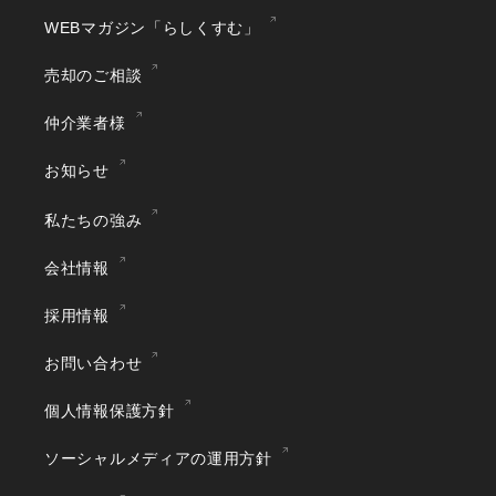
WEBマガジン「らしくすむ」
売却のご相談
仲介業者様
お知らせ
私たちの強み
会社情報
採用情報
お問い合わせ
個人情報保護方針
ソーシャルメディアの運用方針