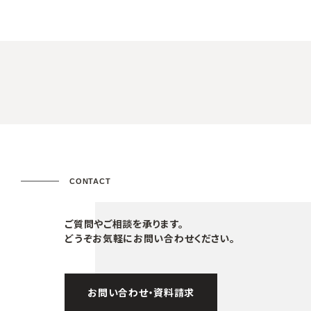
CONTACT
ご質問やご相談を承ります。
どうぞお気軽にお問い合わせください。
お問い合わせ・資料請求