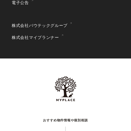
電子公告
株式会社バウテックグループ
株式会社マイプランナー
おすすめ物件情報や個別相談