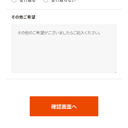
その他ご希望
確認画面へ