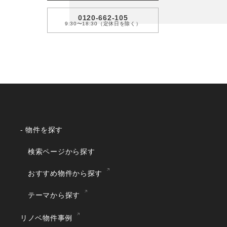
0120-662-105
9:30〜18:30（定休日を除く）
- 物件を探す
検索ページから探す
おすすめ物件から探す
テーマから探す
リノベ物件事例