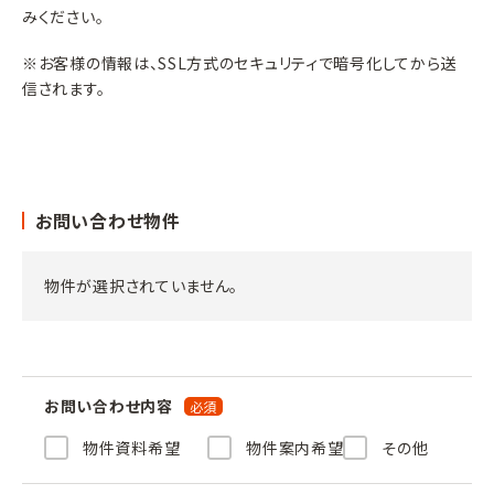
みください。
※お客様の情報は、SSL方式のセキュリティで暗号化してから送
信されます。
お問い合わせ物件
物件が選択されていません。
お問い合わせ内容
物件資料希望
物件案内希望
その他