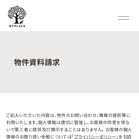
物件資料請求
ご記入いただいた内容は、物件のお問い合わせ、情報の提供等に
利用いたします。個人情報は適切に管理し、お客様の同意を得な
いで第三者に提供及び開示することはありません。 お客様の個人
情報のお取り扱い全般については「
プライバシーポリシー
」をお読