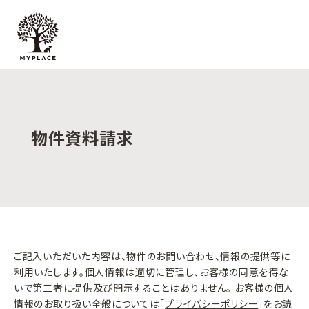
物件資料請求
ご記入いただいた内容は、物件のお問い合わせ、情報の提供等に
利用いたします。個人情報は適切に管理し、お客様の同意を得な
いで第三者に提供及び開示することはありません。 お客様の個人
情報のお取り扱い全般については「
プライバシーポリシー
」をお読