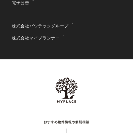
電子公告
株式会社バウテックグループ
株式会社マイプランナー
おすすめ物件情報や個別相談