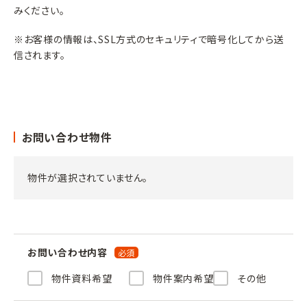
みください。
※お客様の情報は、SSL方式のセキュリティで暗号化してから送
信されます。
お問い合わせ物件
物件が選択されていません。
お問い合わせ内容
物件資料希望
物件案内希望
その他