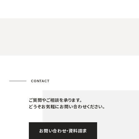
CONTACT
ご質問やご相談を承ります。
どうぞお気軽にお問い合わせください。
お問い合わせ・資料請求