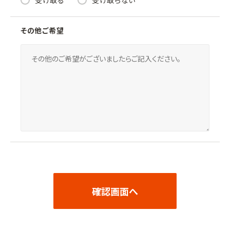
その他ご希望
確認画面へ