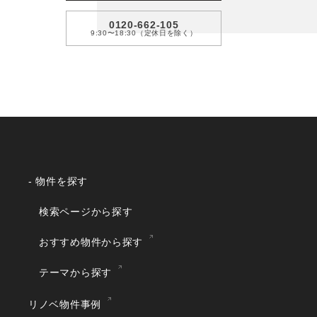
0120-662-105
9:30〜18:30（定休日を除く）
- 物件を探す
検索ページから探す
おすすめ物件から探す
テーマから探す
リノベ物件事例