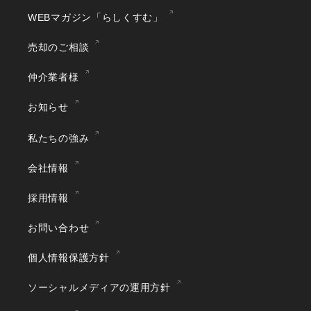
WEBマガジン「らしくすむ」
売却のご相談
仲介業者様
お知らせ
私たちの強み
会社情報
採用情報
お問い合わせ
個人情報保護方針
ソーシャルメディアの運用方針