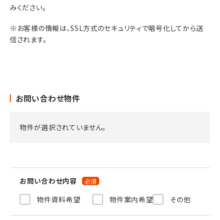
みください。
※お客様の情報は、SSL方式のセキュリティで暗号化してから送
信されます。
お問い合わせ物件
物件が選択されていません。
お問い合わせ内容
物件資料希望
物件案内希望
その他