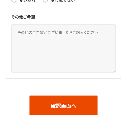
その他ご希望
確認画面へ