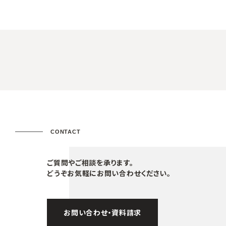
CONTACT
ご質問やご相談を承ります。
どうぞお気軽にお問い合わせください。
お問い合わせ・資料請求