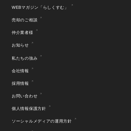
WEBマガジン「らしくすむ」
売却のご相談
仲介業者様
お知らせ
私たちの強み
会社情報
採用情報
お問い合わせ
個人情報保護方針
ソーシャルメディアの運用方針