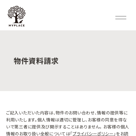
物件資料請求
ご記入いただいた内容は、物件のお問い合わせ、情報の提供等に
利用いたします。個人情報は適切に管理し、お客様の同意を得な
いで第三者に提供及び開示することはありません。 お客様の個人
情報のお取り扱い全般については「
プライバシーポリシー
」をお読