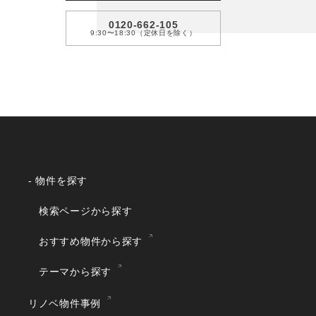
0120-662-105
9:30〜18:30（定休日を除く）
- 物件を探す
検索ページから探す
おすすめ物件から探す
テーマから探す
リノベ物件事例