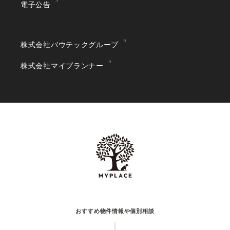
電子公告
株式会社バウテックグループ
株式会社マイプランナー
おすすめ物件情報や個別相談