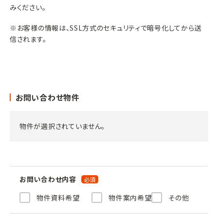
みください。
※お客様の情報は、SSL方式のセキュリティで暗号化してから送
信されます。
お問い合わせ物件
物件が選択されていません。
お問い合わせ内容
物件資料希望
物件案内希望
その他