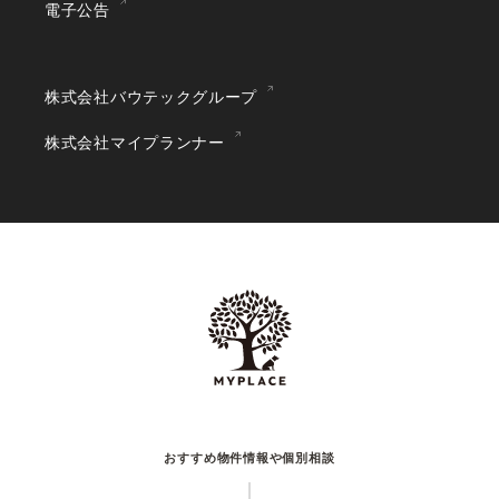
電子公告
株式会社バウテックグループ
株式会社マイプランナー
おすすめ物件情報や個別相談