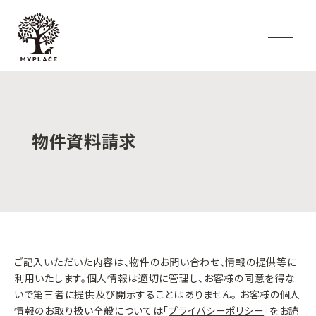
物件資料請求
ご記入いただいた内容は、物件のお問い合わせ、情報の提供等に
利用いたします。個人情報は適切に管理し、お客様の同意を得な
いで第三者に提供及び開示することはありません。 お客様の個人
情報のお取り扱い全般については「
プライバシーポリシー
」をお読