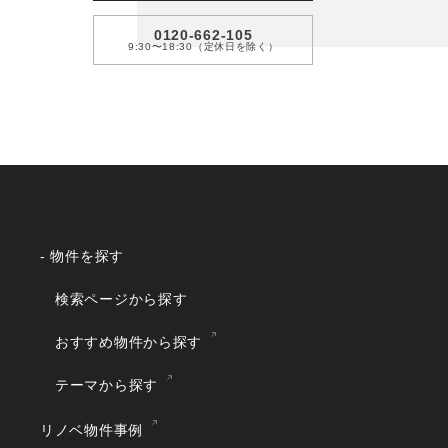
0120-662-105
9:30〜18:30（定休日を除く）
- 物件を探す
検索ページから探す
おすすめ物件から探す
テーマから探す
リノベ物件事例