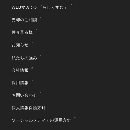
WEBマガジン「らしくすむ」
売却のご相談
仲介業者様
お知らせ
私たちの強み
会社情報
採用情報
お問い合わせ
個人情報保護方針
ソーシャルメディアの運用方針