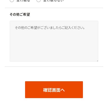
その他ご希望
確認画面へ