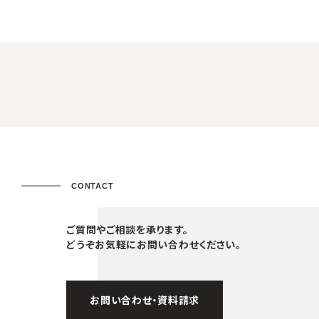
CONTACT
ご質問やご相談を承ります。
どうぞお気軽にお問い合わせください。
お問い合わせ・資料請求