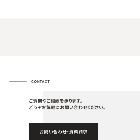
CONTACT
ご質問やご相談を承ります。
どうぞお気軽にお問い合わせください。
お問い合わせ・資料請求