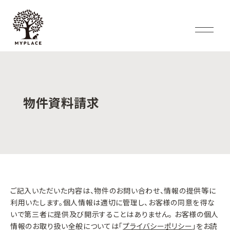
物件資料請求
ご記入いただいた内容は、物件のお問い合わせ、情報の提供等に
利用いたします。個人情報は適切に管理し、お客様の同意を得な
いで第三者に提供及び開示することはありません。 お客様の個人
情報のお取り扱い全般については「
プライバシーポリシー
」をお読