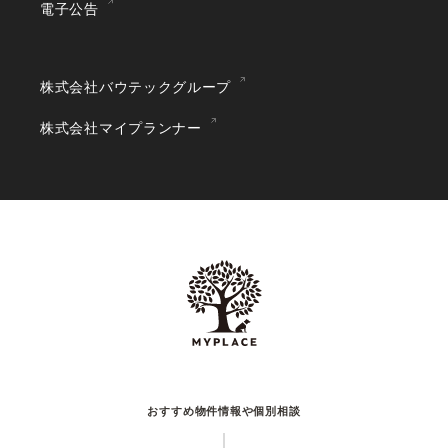
電子公告
株式会社バウテックグループ
株式会社マイプランナー
おすすめ物件情報や個別相談