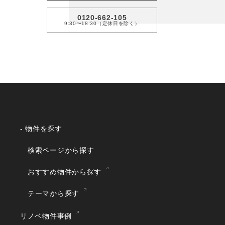
0120-662-105
9:30〜18:30（定休日を除く）
- 物件を探す
検索ページから探す
おすすめ物件から探す
テーマから探す
リノベ物件事例