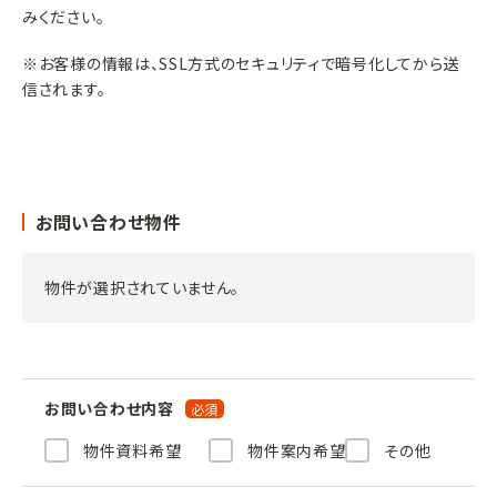
みください。
※お客様の情報は、SSL方式のセキュリティで暗号化してから送
信されます。
お問い合わせ物件
物件が選択されていません。
お問い合わせ内容
物件資料希望
物件案内希望
その他