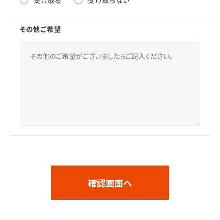
その他ご希望
確認画面へ