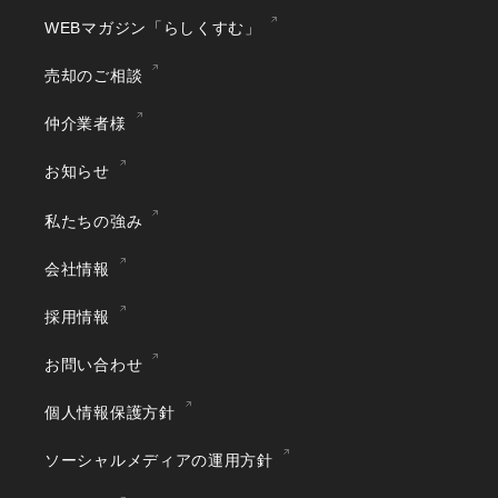
WEBマガジン「らしくすむ」
売却のご相談
仲介業者様
お知らせ
私たちの強み
会社情報
採用情報
お問い合わせ
個人情報保護方針
ソーシャルメディアの運用方針