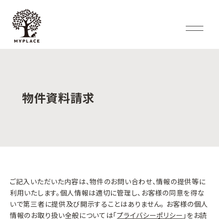
物件資料請求
ご記入いただいた内容は、物件のお問い合わせ、情報の提供等に
利用いたします。個人情報は適切に管理し、お客様の同意を得な
いで第三者に提供及び開示することはありません。 お客様の個人
情報のお取り扱い全般については「
プライバシーポリシー
」をお読