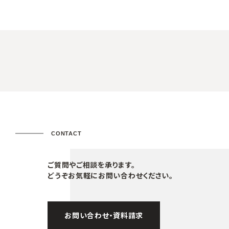
CONTACT
ご質問やご相談を承ります。
どうぞお気軽にお問い合わせください。
お問い合わせ・資料請求