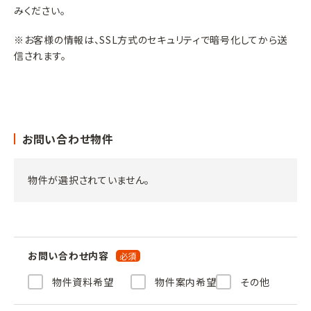
みください。
※お客様の情報は、SSL方式のセキュリティで暗号化してから送
信されます。
お問い合わせ物件
物件が選択されていません。
お問い合わせ内容
物件資料希望
物件案内希望
その他