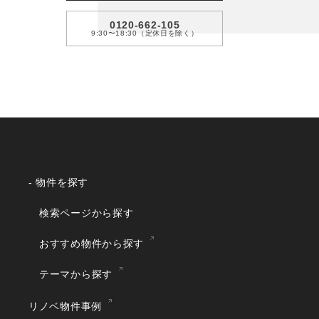
0120-662-105
9:30〜18:30（定休日を除く）
- 物件を探す
検索ページから探す
おすすめ物件から探す
テーマから探す
リノベ物件事例