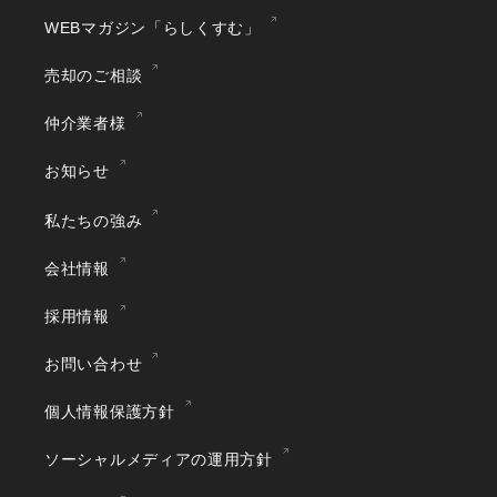
WEBマガジン「らしくすむ」
売却のご相談
仲介業者様
お知らせ
私たちの強み
会社情報
採用情報
お問い合わせ
個人情報保護方針
ソーシャルメディアの運用方針