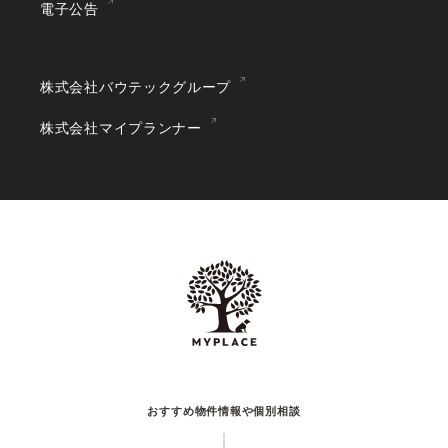
電子公告
株式会社バウテックグループ
株式会社マイプランナー
おすすめ物件情報や個別相談