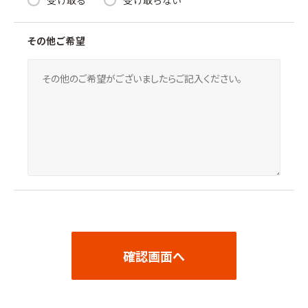
その他ご希望
確認画面へ